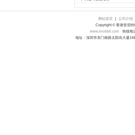
网站首页
|
公司介绍
Copyright © 香港登
www.onobbb.com
热线电话：
地址：深圳市东门南路太阳岛大厦16