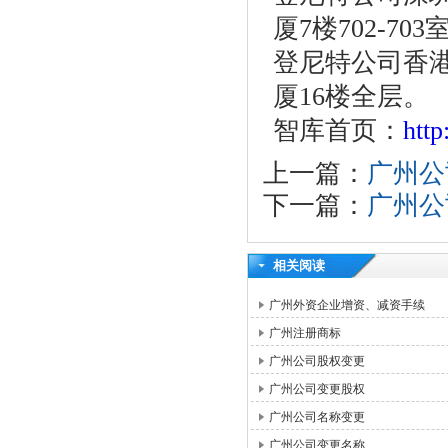
厦7楼702-703
登尼特公司香港
厦16楼全层。
智库首页：
htt
上一篇：
广州公
下一篇：
广州公
相关阅读
广州外资企业增资、减资手续
广州注册商标
广州公司股权变更
广州公司变更股权
广州公司名称变更
广州公司变更名称