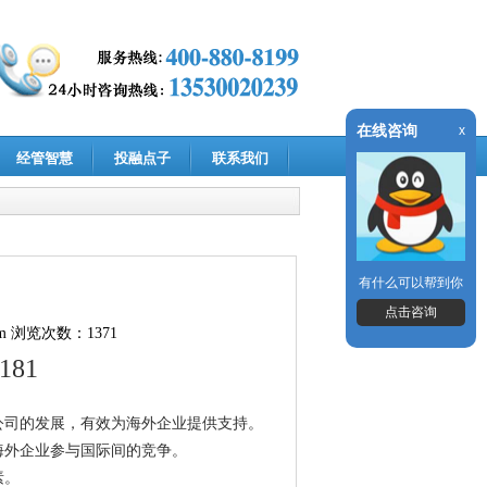
在线咨询
x
经管智慧
投融点子
联系我们
有什么可以帮到你
点击咨询
m
浏览次数：1371
3181
公司的发展，有效为海外企业提供支持。
海外企业参与国际间的竞争。
素。