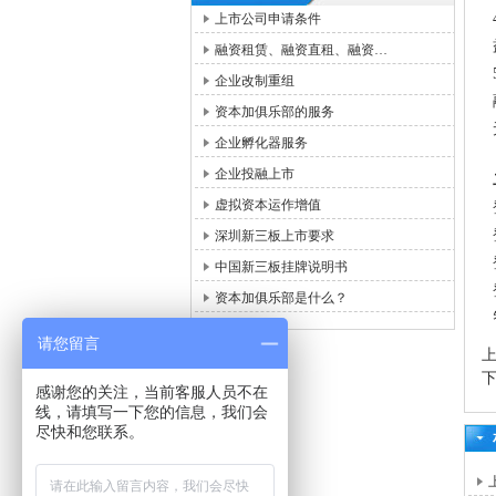
上市公司申请条件
融资租赁、融资直租、融资…
企业改制重组
资本加俱乐部的服务
企业孵化器服务
企业投融上市
虚拟资本运作增值
深圳新三板上市要求
中国新三板挂牌说明书
资本加俱乐部是什么？
请您留言
感谢您的关注，当前客服人员不在
线，请填写一下您的信息，我们会
尽快和您联系。