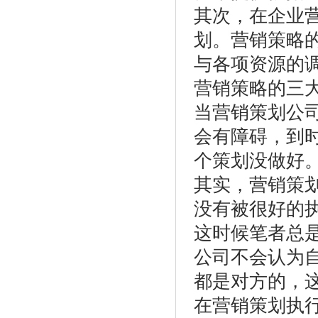
其次，在企业
划。营销策略
与各项资源的
营销策略的三
当营销策划公
会有障碍，到
个策划没做好
其实，营销策
没有被很好的
这时候笔者总
公司不会认为
都是对方的，
在营销策划执