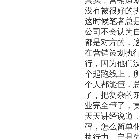
其实，营销策
没有被很好的
这时候笔者总
公司不会认为
都是对方的，
在营销策划执
行，因为他们
个起跑线上，
个人都能懂，
了，把复杂的
业完全懂了，
天天讲经说道
碎，怎么简单
执行力一定是先