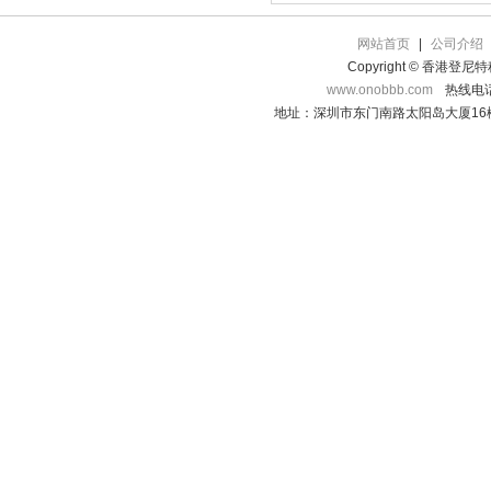
网站首页
|
公司介绍
Copyright © 香港登
www.onobbb.com
热线电话：
地址：深圳市东门南路太阳岛大厦16