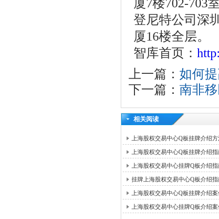
厦7楼702-703
登尼特公司深圳
厦16楼全层。
智库首页：
htt
上一篇：
如何提
下一篇：
南非移
相关阅读
上海股权交易中心Q板挂牌介绍方
上海股权交易中心Q板挂牌介绍指
上海股权交易中心挂牌Q板介绍指
挂牌上海股权交易中心Q板介绍指
上海股权交易中心Q板挂牌介绍案
上海股权交易中心挂牌Q板介绍案