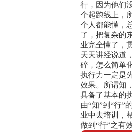
行，因为他们
个起跑线上，
个人都能懂，
了，把复杂的
业完全懂了，
天天讲经说道
碎，怎么简单
执行力一定是先
效果。所谓知
具备了基本的
由“知”到“行
业中去培训，
做到“行”之有