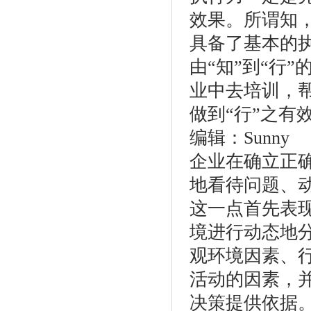
效果。所谓知
具备了基本的
由“知”到“行
业中去培训，
做到“行”之有
编辑：Sunny
企业在确立正
地看待问题、
这一点首先表
境进行动态地
观环境因素、
活动的因素，
决策提供依据