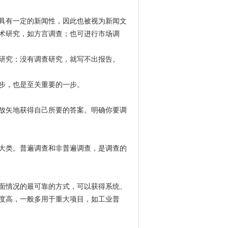
具有一定的新闻性，因此也被视为新闻文
术研究，如方言调查；也可进行市场调
研究；没有调查研究，就写不出报告。
步，也是至关重要的一步。
放矢地获得自己所要的答案。明确你要调
大类。普遍调查和非普遍调查，是调查的
面情况的最可靠的方式，可以获得系统、
度高，一般多用于重大项目，如工业普