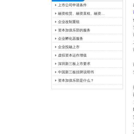
上市公司申请条件
融资租赁、融资直租、融资…
企业改制重组
资本加俱乐部的服务
企业孵化器服务
企业投融上市
虚拟资本运作增值
深圳新三板上市要求
中国新三板挂牌说明书
资本加俱乐部是什么？