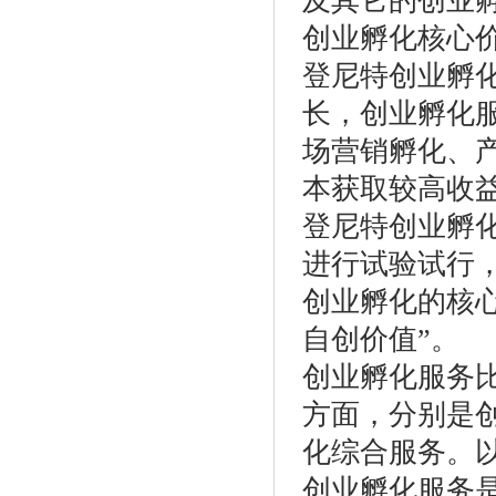
及其它的创业
创业
登尼特创业孵
长，创业孵化
场营销孵化、
本获取较高收
登尼特创业孵
进行试验试行
创业孵化的核
自创价值”。
创业孵化服务
方面，分别是
化综合服务。
创业孵化服务