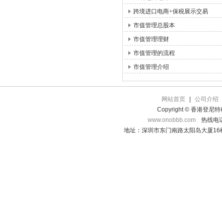
跨境进口电商+保税展示交易
市值管理总股本
市值管理理财
市值管理的流程
市值管理介绍
网站首页
|
公司介绍
Copyright © 香港登
www.onobbb.com
热线电话：
地址：深圳市东门南路太阳岛大厦16