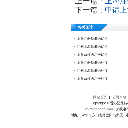
上一篇：
上海注
下一篇：
申请上
相关阅读
上海注册条形码优惠
注册上海条形码优惠
上海条形码注册优惠
上海注册条形码程序
注册上海条形码程序
上海条形码注册程序
网站首页
|
公司介绍
Copyright © 香港登
www.onobbb.com
热线电话：
地址：深圳市东门南路太阳岛大厦16