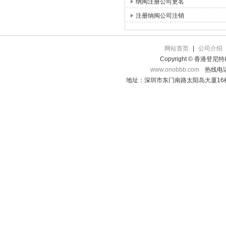
纳闽注册公司更名
注册纳闽公司注销
网站首页
|
公司介绍
Copyright © 香港登
www.onobbb.com
热线电话：
地址：深圳市东门南路太阳岛大厦16