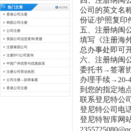
四、注册纳闽
热门文章
公司的英文名
香港公司注册
份证/护照复印
韩国公司注册
五、注册纳闽
公司注册
填写《注册海
美国公司信息查询/查册
注册泰国公司
总办事处即可
注册BVI公司查询
六、注册纳闽
中国广州优势与优惠政策
委托书→签署
注册公司营业执照
办理手续→20
公司注册—刻章备案
到您的指定地
香港公司注册
联系登尼特公
登尼特公司电话：86
登尼特智库网站：w
2355725080@q