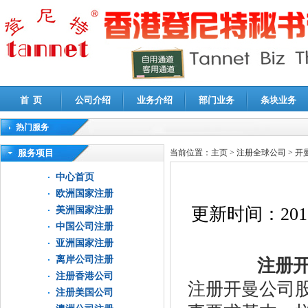
首 页
公司介绍
业务介绍
部门业务
条块业务
热门服务
高新技术企业认定审计
|
企业所得税汇算清缴申报鉴证
|
代理记账
|
深圳公司注销
|
财
服务项目
当前位置：
主页
>
注册全球公司
>
开
中心首页
欧洲国家注册
更新时间：
201
美洲国家注册
中国公司注册
亚洲国家注册
离岸公司注册
注册开
注册香港公司
注册开曼公司
注册美国公司