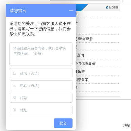
热门文章
请您留言
香港公司注册
韩国公司注册
感谢您的关注，当前客服人员不在
线，请填写一下您的信息，我们会
公司注册
尽快和您联系。
美国公司信息查询/查册
注册泰国公司
注册BVI公司查询
中国广州优势与优惠政策
注册公司营业执照
公司注册—刻章备案
香港公司注册
提交
地址