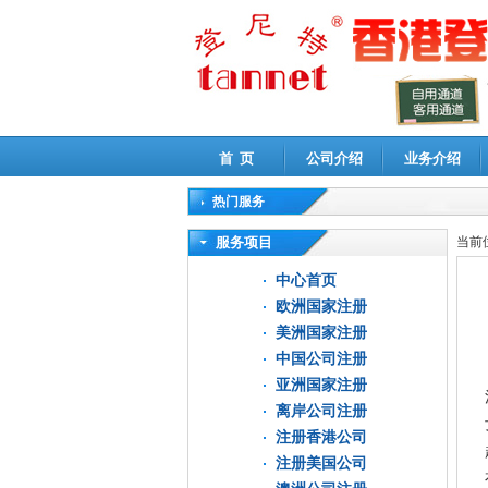
首 页
公司介绍
业务介绍
热门服务
高新技术企业认定审计
|
企业所得税汇算清缴申
服务项目
当前
中心首页
欧洲国家注册
美洲国家注册
中国公司注册
亚洲国家注册
离岸公司注册
注册香港公司
注册美国公司