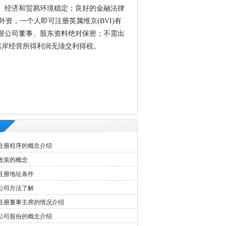
政治、经济和贸易环境稳定；良好的金融法律
资，一个人即可注册英属维京(BVI)有
)有限公司董事、股东资料绝对保密；不需出
司离岸经营所得利润无须交利得税。
注册程序的概念介绍
政策的概念
注册地址条件
公司方法了解
注册董事主席的情况介绍
公司股份的概念介绍