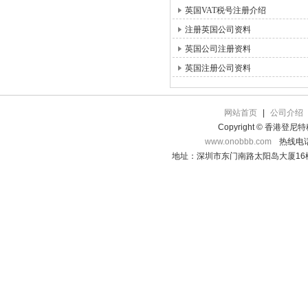
英国VAT税号注册介绍
注册英国公司资料
英国公司注册资料
英国注册公司资料
网站首页
|
公司介绍
Copyright © 香港登
www.onobbb.com
热线电话：
地址：深圳市东门南路太阳岛大厦16