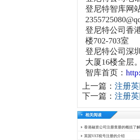
登尼特智库网站：w
2355725080@q
登尼特公司香港
楼702-703室
登尼特公司深圳
大厦16楼全层
智库首页：
htt
上一篇：
注册英
下一篇：
注册英
相关阅读
香港融资公司注册查册的概括了
英国VAT税号注册的介绍