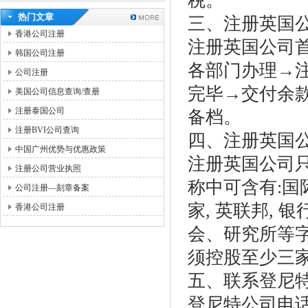
税。
热门文章
三、注册英国公
香港公司注册
注册英国公司
韩国公司注册
各部门办理→注
公司注册
完毕→交付余
美国公司信息查询/查册
注册泰国公司
备档。
注册BVI公司查询
四、注册英国公
中国广州优势与优惠政策
注册英国公司只可
注册公司营业执照
称中可含有:国
公司注册—刻章备案
家, 英联邦, 
香港公司注册
会、研究所等字
须控股至少三家
五、联系登尼
登尼特公司电话：86