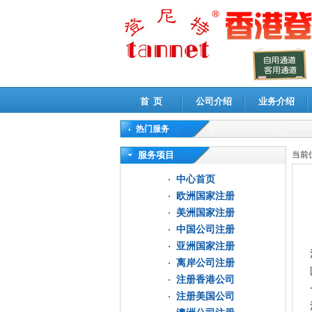
首 页
公司介绍
业务介绍
热门服务
高新技术企业认定审计
|
企业所得税汇算清缴申
服务项目
当前
中心首页
欧洲国家注册
美洲国家注册
中国公司注册
亚洲国家注册
离岸公司注册
注册香港公司
注册美国公司