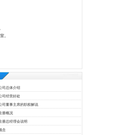
。
3室。
公司总体介绍
公司经营好处
公司董事主席的职权解说
注册概况
注册总经理会说明
概念