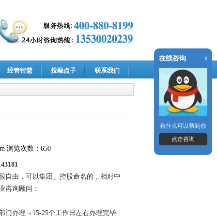
在线咨询
x
经管智慧
投融点子
联系我们
有什么可以帮到你
点击咨询
om
浏览次数：650
3181
很自由，可以集团、控股命名的，相对中
业咨询顾问：
门办理→15-25个工作日左右办理完毕