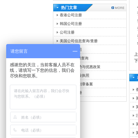
热门文章
香港公司注册
韩国公司注册
公司注册
美国公司信息查询/查册
注册泰国公司
请您留言
注册BVI公司查询
感谢您的关注，当前客服人员不在
中国广州优势与优惠政策
线，请填写一下您的信息，我们会
尽快和您联系。
注册公司营业执照
公司注册—刻章备案
香港公司注册