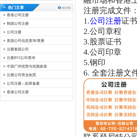
融市场和香港
热门文章
注册完成文件
香港公司注册
1.
公司注册
证
韩国公司注册
2.公司章程
公司注册
3.股票证书
美国公司信息查询/查册
注册泰国公司
4.公司印章
注册BVI公司查询
5.钢印
中国广州优势与优惠政策
6. 全套注册文
注册公司营业执照
公司注册—刻章备案
香港公司注册