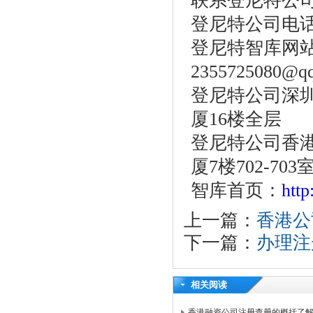
联系登尼特公
登尼特公司电话：86
登尼特智库网
2355725080@q
登尼特公司深圳
厦16楼全层
登尼特公司香港
厦7楼702-703
智库首页：
htt
上一篇：
香港公
下一篇：
办理注
相关阅读
香港融资公司注册查册的概括了