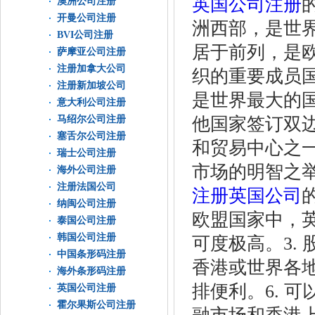
英国公司注册
澳洲公司注册
开曼公司注册
洲西部，是世
BVI公司注册
居于前列，是欧
萨摩亚公司注册
注册加拿大公司
织的重要成员
注册新加坡公司
是世界最大的
意大利公司注册
马绍尔公司注册
他国家签订双
塞舌尔公司注册
和贸易中心之
瑞士公司注册
市场的明智之
海外公司注册
注册法国公司
注册英国公司
纳闽公司注册
欧盟国家中，英
泰国公司注册
韩国公司注册
可度极高。3.
中国条形码注册
香港或世界各地
海外条形码注册
排便利。6. 
英国公司注册
霍尔果斯公司注册