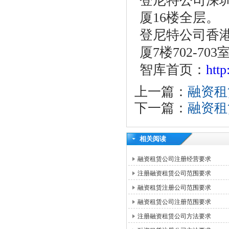
登尼特公司深圳
厦16楼全层。
登尼特公司香港
厦7楼702-703
智库首页：
htt
上一篇：
融资租
下一篇：
融资租
相关阅读
融资租赁公司注册经营要求
注册融资租赁公司范围要求
融资租赁注册公司范围要求
融资租赁公司注册范围要求
注册融资租赁公司方法要求