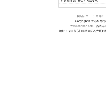
融资租赁注册公司方法要求
网站首页
|
公司介绍
Copyright © 香港登
www.onobbb.com
热线电话：
地址：深圳市东门南路太阳岛大厦16