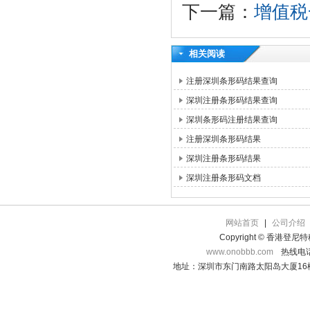
下一篇：
增值税
相关阅读
注册深圳条形码结果查询
深圳注册条形码结果查询
深圳条形码注册结果查询
注册深圳条形码结果
深圳注册条形码结果
深圳注册条形码文档
网站首页
|
公司介绍
Copyright © 香港登
www.onobbb.com
热线电话：
地址：深圳市东门南路太阳岛大厦16