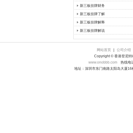
新三板挂牌财务
新三板挂牌了解
新三板挂牌解释
新三板挂牌解说
网站首页
|
公司介绍
Copyright © 香港登
www.onobbb.com
热线电话：
地址：深圳市东门南路太阳岛大厦16