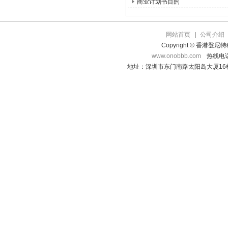
商业计划书目的
网站首页
|
公司介绍
Copyright © 香港登
www.onobbb.com
热线电话：
地址：深圳市东门南路太阳岛大厦16