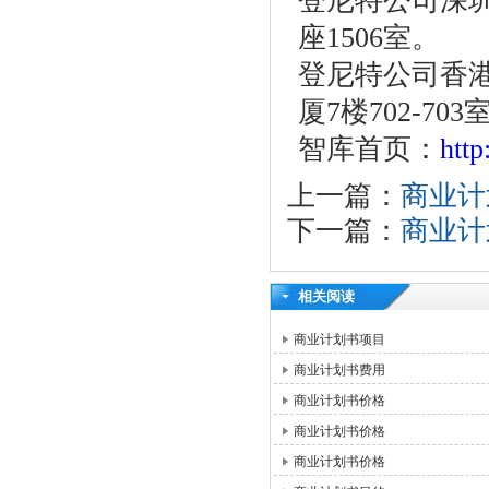
登尼特公司深圳
座1506室。
登尼特公司香港
厦7楼702-703
智库首页：
htt
上一篇：
商业计
下一篇：
商业计
相关阅读
商业计划书项目
商业计划书费用
商业计划书价格
商业计划书价格
商业计划书价格