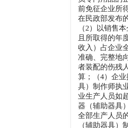
前免征企业所
在民政部发布
（2）以销售
且所取得的年
收入）占企业全
准确、完整地
者装配的伤残
算；（4）企
具）制作师执
业生产人员如
器（辅助器具
全部生产人员的
（辅助器具）