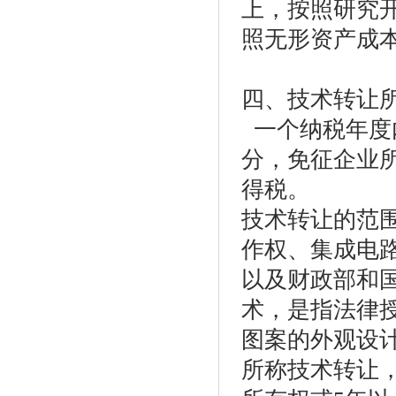
上，按照研究开
照无形资产成本
四、技术转让
一个纳税年度
分，免征企业所
得税。
技术转让的范
作权、集成电
以及财政部和
术，是指法律
图案的外观设
所称技术转让