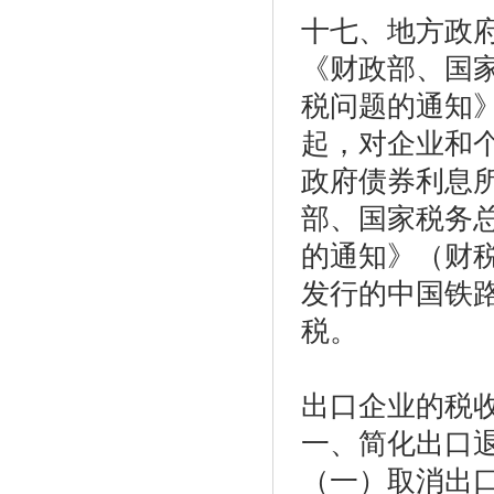
十七、地方政
《财政部、国
税问题的通知》（
起，对企业和个人
政府债券利息
部、国家税务
的通知》（财税[
发行的中国铁
税。
出口企业的税
一、简化出口
（一）取消出