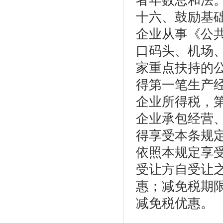
者年数总和法
十六、鼓励基
企业从事《公
口码头、机场
家重点扶持的
得第一笔生产
企业所得税，
企业承包经营
得享受本条规
依照本规定享
受让方自受让
惠；减免税期
减免税优惠。