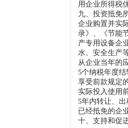
用企业所得税
九、投资抵免
企业购置并实
录》、《节能
产专用设备企
水、安全生产等
从企业当年的
5个纳税年度结
享受前款规定
实际投入使用
5年内转让、
已经抵免的企
十、支持和促