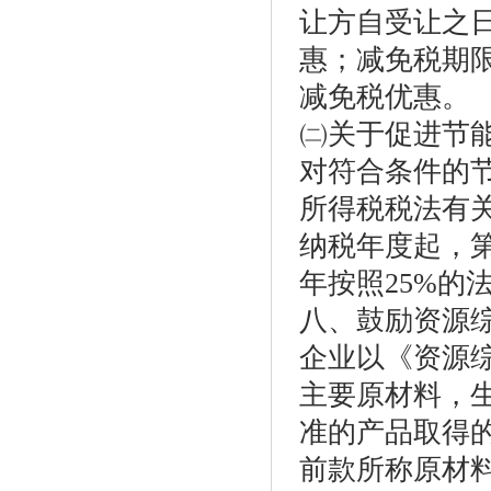
让方自受让之
惠；减免税期
减免税优惠。
㈡关于促进节
对符合条件的
所得税税法有
纳税年度起，
年按照25%的
八、鼓励资源
企业以《资源
主要原材料，
准的产品取得的
前款所称原材