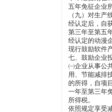
五年免征企业
（九）对生产线
经认定后，自
第三年至第五
经认定的动漫
现行鼓励软件
七、鼓励企业
㈠企业从事公
用、节能减排
的所得，自项
一年至第三年
所得税。
依照规定享受