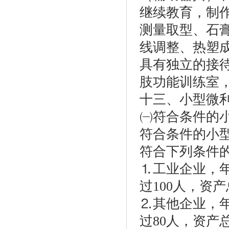
继续教育，制
测量取型、石
线调整、热塑
具有独立的接
肢功能训练室，
十三、小型微
㈠符合条件的小
符合条件的小
符合下列条件
⒈工业企业，
过100人，资产
⒉其他企业，
过80人，资产