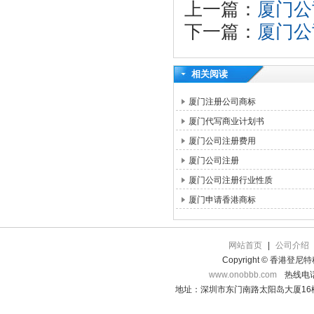
上一篇：
厦门公
下一篇：
厦门公
相关阅读
厦门注册公司商标
厦门代写商业计划书
厦门公司注册费用
厦门公司注册
厦门公司注册行业性质
厦门申请香港商标
网站首页
|
公司介绍
Copyright © 香港登
www.onobbb.com
热线电话：
地址：深圳市东门南路太阳岛大厦16