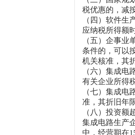
税优惠的，减按
（四）软件生
应纳税所得额
（五）企事业
条件的，可以
机关核准，其
（六）集成电
有关企业所得
（七）集成电
准，其折旧年
（八）投资额超
集成电路生产
中，经营期在