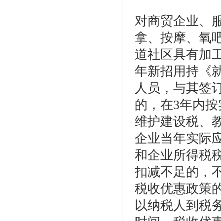
对商贸企业、
拿、按摩、氧
道社区具有加
年新招用持《就
人员，与其签
的，在3年内
维护建设税、
企业当年实际
和企业所得税税
扣减不足的，
税收优惠政策的审
以纳税人到税