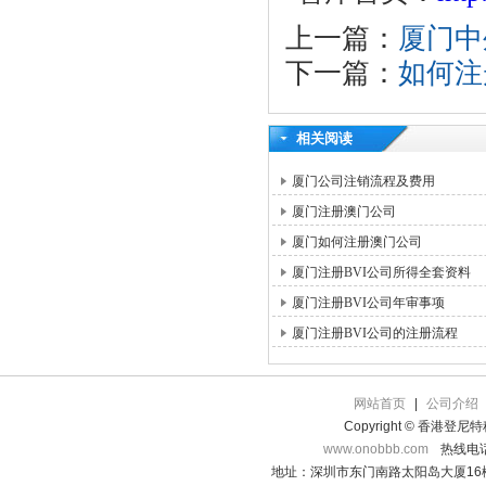
上一篇：
厦门中
下一篇：
如何注
相关阅读
厦门公司注销流程及费用
厦门注册澳门公司
厦门如何注册澳门公司
厦门注册BVI公司所得全套资料
厦门注册BVI公司年审事项
厦门注册BVI公司的注册流程
网站首页
|
公司介绍
Copyright © 香港登
www.onobbb.com
热线电话：
地址：深圳市东门南路太阳岛大厦16