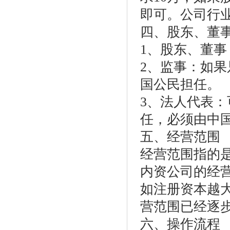
即可。公司行
四、股东、董
1、股东、董
2、监事：如
国公民担任。
3、法人代表
任，必须由中
五、经营范围
经营范围指的
内资公司的经
如注册资本越
营范围已经逐
六、操作流程