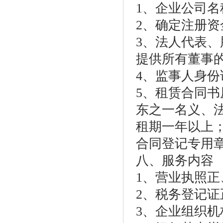
1、企业公司名
2、确定注册
3、法人代表
提供所有董事
4、监事人身份
5、租赁合同
东之一名义、
租期一年以上
合同登记专用
八、服务内容
1、营业执照正
2、税务登记
3、企业组织机