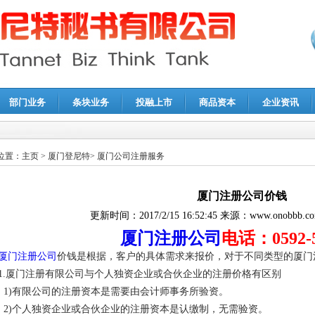
部门业务
条块业务
投融上市
商品资本
企业资讯
报鉴证
|
代理记账
|
深圳公司注销
|
财务顾问
|
税务咨询
位置：
主页
>
厦门登尼特
>
厦门公司注册服务
厦门注册公司价钱
更新时间：
2017/2/15 16:52:45
来源：
www.onobbb.c
厦门注册公司
电话：0592-5
厦门注册公司
价钱是根据，客户的具体需求来报价，对于不同类型的厦门
1.厦门注册有限公司与个人独资企业或合伙企业的注册价格有区别
1)有限公司的注册资本是需要由会计师事务所验资。
2)个人独资企业或合伙企业的注册资本是认缴制，无需验资。