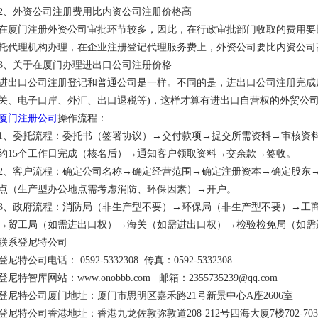
2、外资公司注册费用比内资公司注册价格高
在厦门注册外资公司审批环节较多，因此，在行政审批部门收取的费用要
托代理机构办理，在企业注册登记代理服务费上，外资公司要比内资公司
3、关于在厦门办理进出口公司注册价格
进出口公司注册登记和普通公司是一样。不同的是，进出口公司注册完成
关、电子口岸、外汇、出口退税等)，这样才算有进出口自营权的外贸公
厦门注册公司
操作流程：
1、委托流程：委托书（签署协议）→交付款项→提交所需资料→审核资
约15个工作日完成（核名后）→通知客户领取资料→交余款→签收。
2、客户流程：确定公司名称→确定经营范围→确定注册资本→确定股东
点（生产型办公地点需考虑消防、环保因素）→开户。
3、政府流程：消防局（非生产型不要）→环保局（非生产型不要）→工
→贸工局（如需进出口权）→海关（如需进出口权）→检验检免局（如需
联系登尼特公司
登尼特公司电话： 0592-5332308 传真：0592-5332308
登尼特智库网站：www.onobbb.com 邮箱：2355735239@qq.com
登尼特公司厦门地址：厦门市思明区嘉禾路21号新景中心A座2606室
登尼特公司香港地址：香港九龙佐敦弥敦道208-212号四海大厦7楼702-70