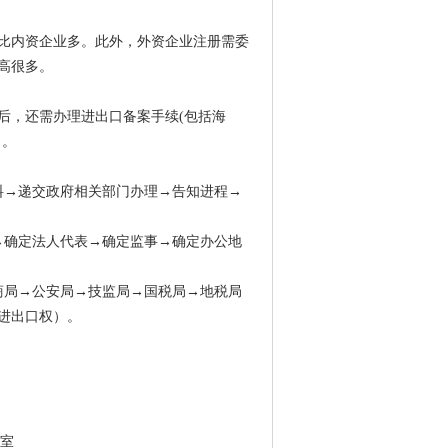
比内资企业多。此外，外资企业注册需委
高很多。
后，还需办理进出口备案手续(包括海
司。
料→递交政府相关部门办理→告知进程→
→确定法人代表→确定监事→确定办公地
商局→公安局→技监局→国税局→地税局
进出口权）。
3室