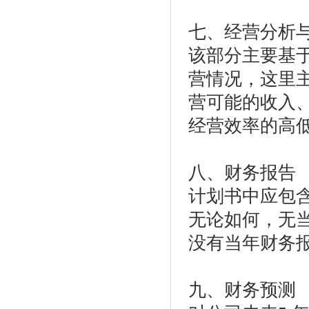
七、经营分析
该部分主要基
营情况，这里
营可能的收入
经营效率的高
八、财务报告
计划书中应包
无论如何，无
没有当年财务
九、财务预测