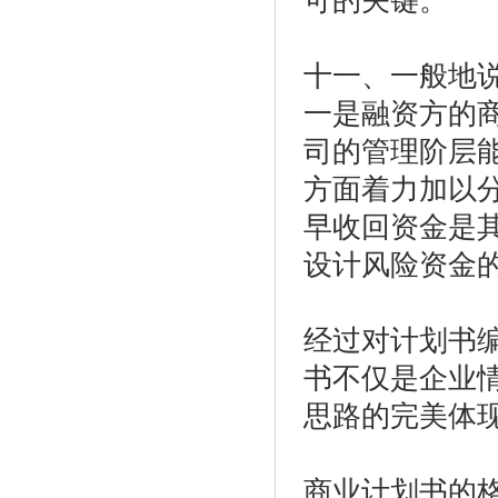
可的关键。
十一、一般地
一是融资方的
司的管理阶层
方面着力加以
早收回资金是
设计风险资金
经过对计划书
书不仅是企业
思路的完美体
商业计划书的