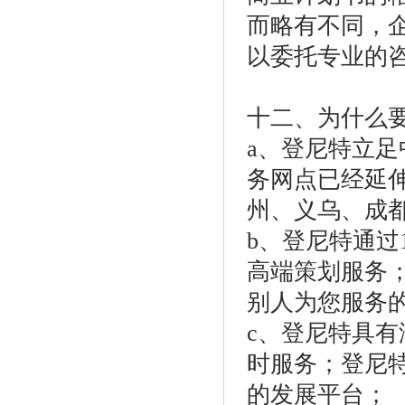
而略有不同，
以委托专业的
十二、为什么
a、登尼特立足
务网点已经延
州、义乌、成
b、登尼特通过
高端策划服务
别人为您服务
c、登尼特具有
时服务；登尼
的发展平台；