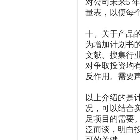
对公司未来5 
量表，以便每
十、关于产品
为增加计划书
文献、搜集行
对争取投资均
反作用。需要
以上介绍的是
况，可以结合
足项目的需要
泛而谈，明白