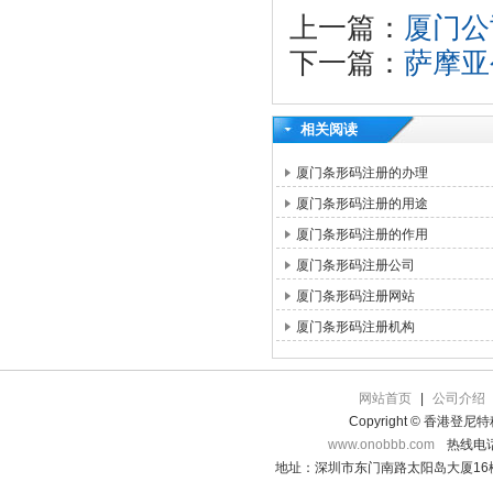
上一篇：
厦门公
下一篇：
萨摩亚
相关阅读
厦门条形码注册的办理
厦门条形码注册的用途
厦门条形码注册的作用
厦门条形码注册公司
厦门条形码注册网站
厦门条形码注册机构
网站首页
|
公司介绍
Copyright © 香港登
www.onobbb.com
热线电话：
地址：深圳市东门南路太阳岛大厦16