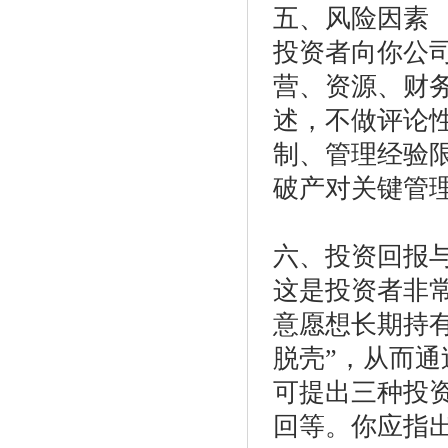
五、风险因素
投资者向你公
营、资源、财
述，不做评论
制、管理经验
破产对关键管
六、投资回报
这是投资者非
意愿想长期持
脱壳”，从而
可提出三种投
回等。你应指