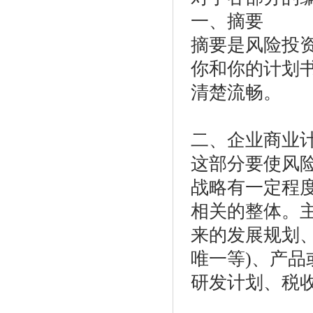
一、摘要
摘要是风险投
你和你的计划
清楚流畅。
二、企业商业
这部分要使风
战略有一定程
相关的整体。
来的发展规划
唯一等)、产
研发计划、税