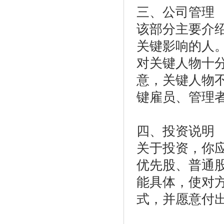
三、公司管理
该部分主要介
关键影响的人
对关键人物十
意，关键人物
键雇员、管理
四、投资说明
关于投资，你
优先股、普通
能具体，使对
式，并愿意付