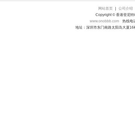
网站首页
|
公司介绍
Copyright © 香港登
www.onobbb.com
热线电话：
地址：深圳市东门南路太阳岛大厦16