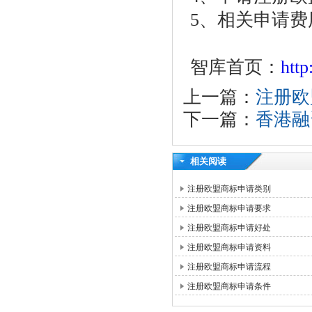
5、相关申请费
智库首页：
htt
上一篇：
注册欧
下一篇：
香港融
相关阅读
注册欧盟商标申请类别
注册欧盟商标申请要求
注册欧盟商标申请好处
注册欧盟商标申请资料
注册欧盟商标申请流程
注册欧盟商标申请条件