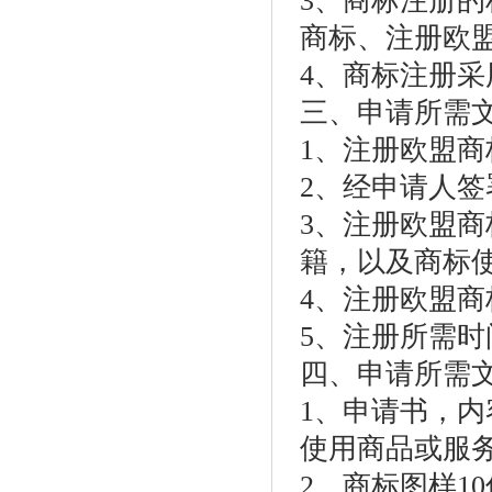
3、商标注册
商标、注册欧
4、商标注册
三、申请所需
1、注册欧盟商
2、经申请人签
3、注册欧盟
籍，以及商标
4、注册欧盟商
5、注册所需时
四、申请所需
1、申请书，
使用商品或服务
2、商标图样10