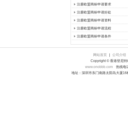
注册欧盟商标申请要求
注册欧盟商标申请好处
注册欧盟商标申请资料
注册欧盟商标申请流程
注册欧盟商标申请条件
网站首页
|
公司介绍
Copyright © 香港登
www.onobbb.com
热线电话：
地址：深圳市东门南路太阳岛大厦16