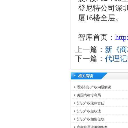
登尼特公司深圳
厦16楼全层。
智库首页：
htt
上一篇：
新《商
下一篇：
代理记
相关阅读
香港知识产权问题解说
美国商标专利局
知识产权法律责任
知识产权侵权法
知识产权扣留侵权
商标使用许可须备案