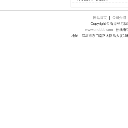
网站首页
|
公司介绍
Copyright © 香港登
www.onobbb.com
热线电话：
地址：深圳市东门南路太阳岛大厦16