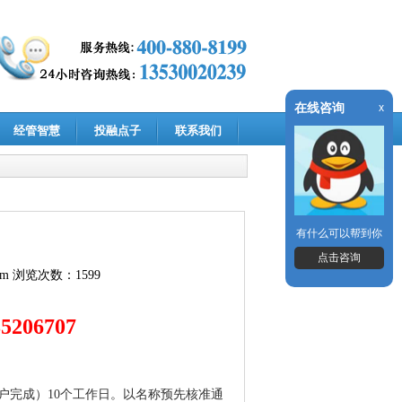
在线咨询
x
经管智慧
投融点子
联系我们
有什么可以帮到你
点击咨询
om
浏览次数：1599
5206707
户完成）10个工作日。以名称预先核准通