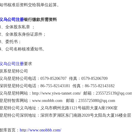
知书核准后资料交给我单位起算。
义乌公司注册
银行缴款所需资料
1、全体股东私章 ；
2、全体股东身份证原件；
3、委托书；
4、公司名称核准通知书。
义乌公司注册
要求
联系登尼特公司
义乌登尼特公司电话：0579-85206707 传真：0579-85206709
深圳登尼特公司电话：86-755-82143181 传真：86-755-82143182
义乌登尼特网站：http://www.yiwu-tannet.com/ 邮箱：2355725139@qq.co
登尼特智库网站：www.onobbb.com 邮箱：2355725080@qq.com
登尼特公司义乌地址：义乌市稠州北路1121号福田大厦A座1906室
登尼特公司深圳地址：深圳市罗湖区东门南路2020号太阳岛大厦16楼全层
智库首页：
http://www.onobbb.com/