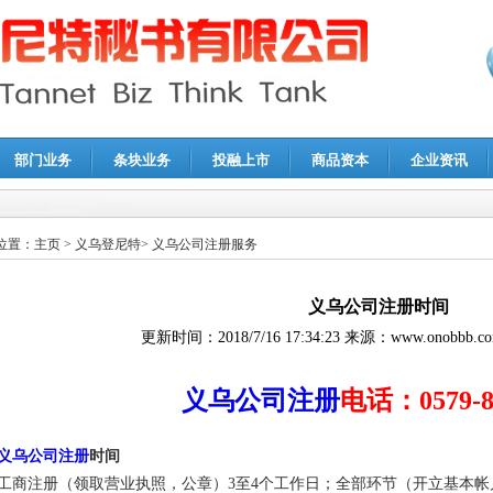
部门业务
条块业务
投融上市
商品资本
企业资讯
报鉴证
|
代理记账
|
深圳公司注销
|
财务顾问
|
税务咨询
位置：
主页
>
义乌登尼特
>
义乌公司注册服务
义乌公司注册时间
更新时间：
2018/7/16 17:34:23
来源：
www.onobbb.c
义乌公司注册
电话：0579-8
义乌公司注册
时间
工商注册（领取营业执照，公章）3至4个工作日；全部环节（开立基本帐