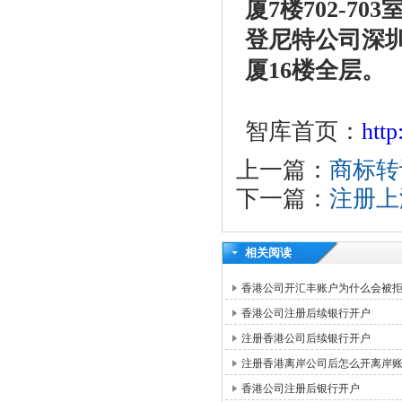
厦7楼702-703
登尼特公司
深
厦16楼全层。
智库首页：
htt
上一篇：
商标转
下一篇：
注册上
相关阅读
香港公司开汇丰账户为什么会被
香港公司注册后续银行开户
注册香港公司后续银行开户
注册香港离岸公司后怎么开离岸
香港公司注册后银行开户