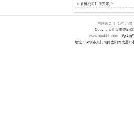
香港公司注册开账户
网站首页
|
公司介绍
Copyright © 香港登
www.onobbb.com
热线电话：
地址：深圳市东门南路太阳岛大厦16