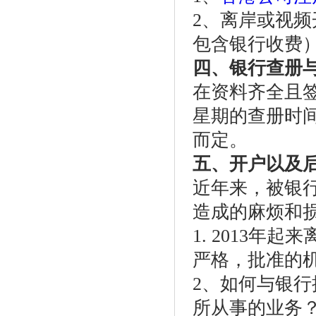
2、离岸或视频
包含银行收费
四、银行查册
在资料齐全且
星期的查册时
而定。
五、开户以及
近年来，被银
造成的麻烦和
1. 2013
严格，批准的
2、如何与银
所从事的业务