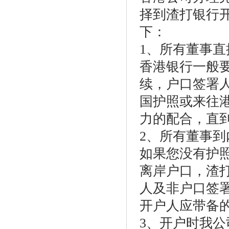
择到渣打银行
下：
1、所有董事
香港银行一般
续，户口签署
国护照或来往
力的配合，直
2、所有董事
如果您没有护
离岸户口，渣
人及非户口签
开户人应带备
3、开户时我