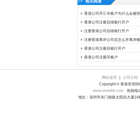
相关阅读
香港公司开汇丰账户为什么会被
香港公司注册后续银行开户
注册香港公司后续银行开户
注册香港离岸公司后怎么开离岸
香港公司注册后银行开户
香港公司注册开账户
网站首页
|
公司介绍
Copyright © 香港登
www.onobbb.com
热线电话：
地址：深圳市东门南路太阳岛大厦16