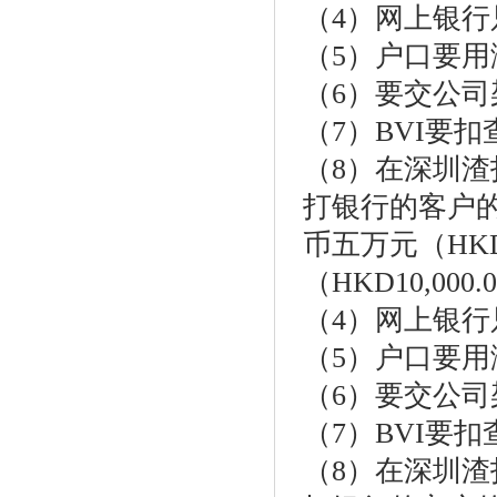
（4）网上银
（5）户口要
（6）要交公
（7）BVI要
（8）在深圳
打银行的客户
币五万元（HKD
（HKD10,000
（4）网上银
（5）户口要
（6）要交公
（7）BVI要
（8）在深圳