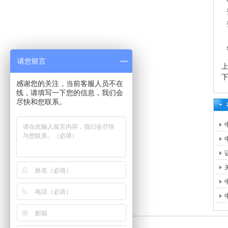
请您留言
感谢您的关注，当前客服人员不在
线，请填写一下您的信息，我们会
尽快和您联系。