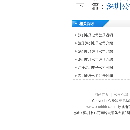
下一篇：
深圳公
相关阅读
深圳电子公司注册说明
注册深圳电子公司介绍
深圳电子注册公司介绍
深圳电子公司注册介绍
注册深圳电子公司时间
深圳电子公司注册时间
网站首页
|
公司介绍
Copyright © 香港登
www.onobbb.com
热线电话：
地址：深圳市东门南路太阳岛大厦16