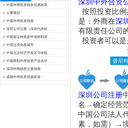
深圳中外合资
中国外商投资税收优惠政策…
按照投资比例
人事规划
是：外商在
深
中国外商投资指南
深圳公司注册（深圳代表处…
有限责任公司
中国签证种类及申请材料简…
投资者可以是
中国过境免签城市
中国北京经济开发区与保税…
中国限制外商投资产业名录…
深圳外商独资注册指南
成都外商投资优惠政策
深圳公司注册
名→确定经营
中国公司法人
素，如需）→