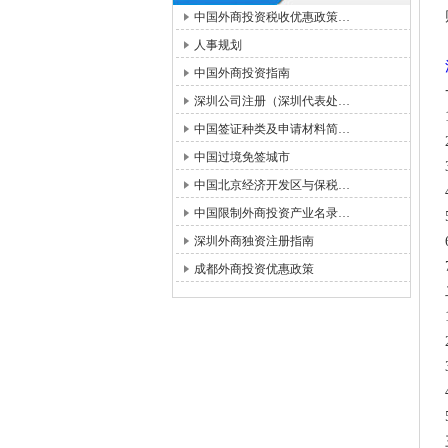
中国外商投资税收优惠政策…
人事规划
中国外商投资指南
深圳公司注册（深圳代表处…
中国签证种类及申请材料简…
中国过境免签城市
中国北京经济开发区与保税…
中国限制外商投资产业名录…
深圳外商独资注册指南
成都外商投资优惠政策