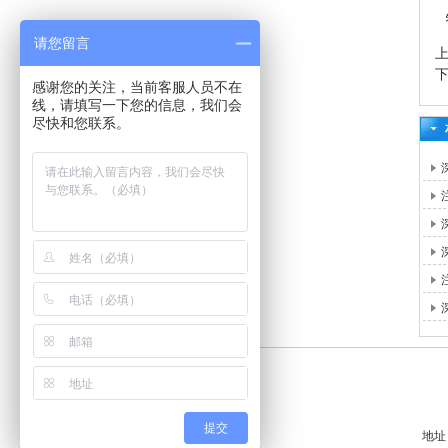
请您留言
感谢您的关注，当前客服人员不在
线，请填写一下您的信息，我们会
尽快和您联系。
提交
地址