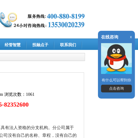
在线咨询
x
经管智慧
投融点子
联系我们
有什么可以帮到你
点击咨询
om
浏览次数：1061
82352600
管辖而不具有法人资格的分支机构。分公司属于
公司没有自己的名称、章程，没有自己的