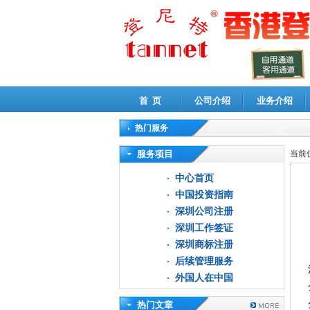
首 页
公司介绍
业务介绍
热门服务
高新技术企业认定审计
|
企业所得税汇算清缴申
服务项目
当前
中心首页
中国投资指南
深圳公司注册
深圳工作签证
深圳商标注册
后续管理服务
外国人在中国
热门文章