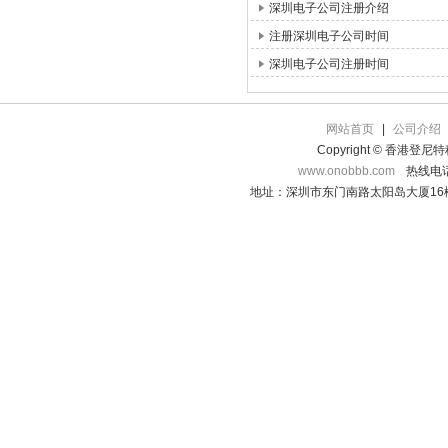
深圳电子公司注册介绍
注册深圳电子公司时间
深圳电子公司注册时间
网站首页
|
公司介绍
Copyright © 香港登
www.onobbb.com
热线电话：
地址：深圳市东门南路太阳岛大厦16