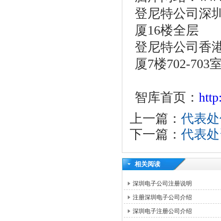
登尼特公司深圳
厦16楼全层
登尼特公司香港
厦7楼702-703
智库首页：
htt
上一篇：
代表处
下一篇：
代表处
相关阅读
深圳电子公司注册说明
注册深圳电子公司介绍
深圳电子注册公司介绍