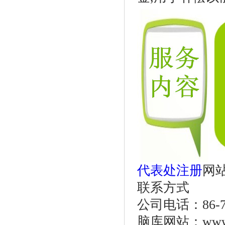
代表处注册
网站：
联系方式
公司电话：86-755
脑库网站：www.o