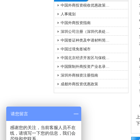
中国外商投资税收优惠政策…
人事规划
中国外商投资指南
深圳公司注册（深圳代表处…
中国签证种类及申请材料简…
中国过境免签城市
中国北京经济开发区与保税…
中国限制外商投资产业名录…
深圳外商独资注册指南
成都外商投资优惠政策
请您留言
感谢您的关注，当前客服人员不在
线，请填写一下您的信息，我们会
尽快和您联系。