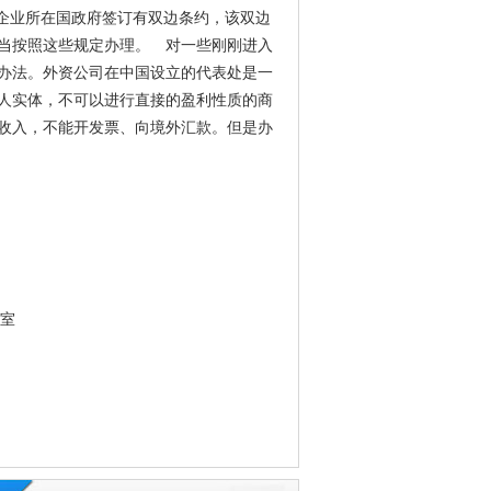
国企业所在国政府签订有双边条约，该双边
当按照这些规定办理。 对一些刚刚进入
办法。外资公司在中国设立的代表处是一
人实体，不可以进行直接的盈利性质的商
收入，不能开发票、向境外汇款。但是办
3室