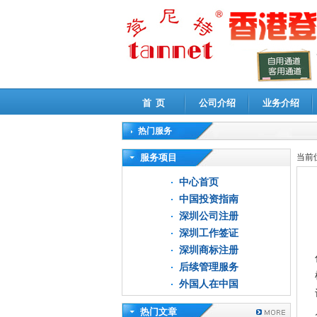
首 页
公司介绍
业务介绍
热门服务
高新技术企业认定审计
|
企业所得税汇算清缴申
服务项目
当前
中心首页
中国投资指南
深圳公司注册
深圳工作签证
深圳商标注册
后续管理服务
外国人在中国
热门文章