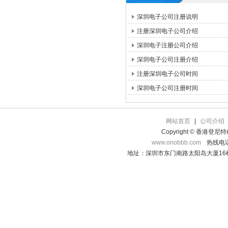
深圳电子公司注册说明
注册深圳电子公司介绍
深圳电子注册公司介绍
深圳电子公司注册介绍
注册深圳电子公司时间
深圳电子公司注册时间
网站首页
|
公司介绍
Copyright © 香港登
www.onobbb.com
热线电话：
地址：深圳市东门南路太阳岛大厦16