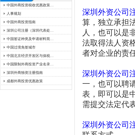
中国外商投资税收优惠政策…
深圳外资公司
人事规划
算，独立承担
中国外商投资指南
深圳公司注册（深圳代表处…
人，也可以是
中国签证种类及申请材料简…
法取得法人资
中国过境免签城市
者对企业的责
中国北京经济开发区与保税…
中国限制外商投资产业名录…
深圳外资公司
深圳外商独资注册指南
成都外商投资优惠政策
一，也可以聘
表，即可以是
需提交法定代
深圳外资公司