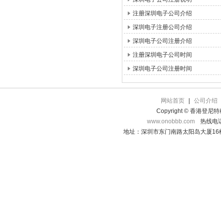
注册深圳电子公司介绍
深圳电子注册公司介绍
深圳电子公司注册介绍
注册深圳电子公司时间
深圳电子公司注册时间
网站首页
|
公司介绍
Copyright © 香港登
www.onobbb.com
热线电话：
地址：深圳市东门南路太阳岛大厦16