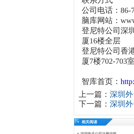
联系方式
公司电话：86-755
脑库网站：www.o
登尼特公司深圳
厦16楼全层
登尼特公司香港
厦7楼702-703
智库首页：
htt
上一篇：
深圳外
下一篇：
深圳外
相关阅读
深圳电子公司注册说明