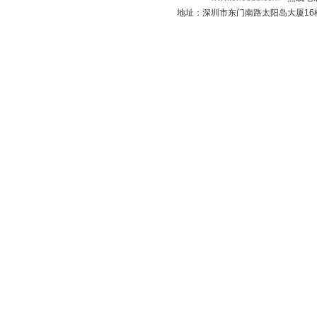
地址：深圳市东门南路太阳岛大厦16