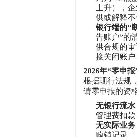
上升），企
供或解释不
银行端的“
告账户”的
供合规的审
接关闭账户
2026年“零申
根据现行法规
请零申报的资
无银行流水
管理费扣款
无实际业务
购销记录。