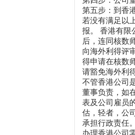
第四步：公司
第五步：到香
若没有满足以
报。 香港有
后，连同核数
向海外利得评
得申请在核数
请豁免海外利
不管香港公司
董事负责，如
表及公司雇员
估，轻者，公
承担行政责任
办理香港公司