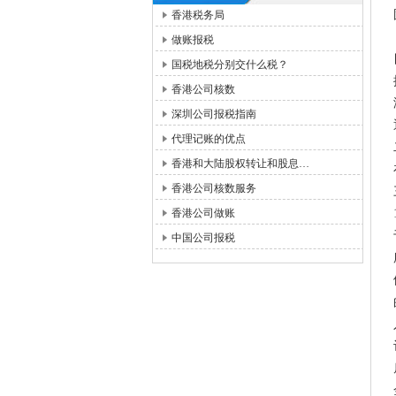
香港税务局
做账报税
国税地税分别交什么税？
香港公司核数
深圳公司报税指南
代理记账的优点
香港和大陆股权转让和股息…
香港公司核数服务
香港公司做账
中国公司报税