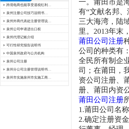
一。莆田市是
跨境电商也能享受退税红利…
有“文献名邦、
泉州注册公司技巧说明书…
三大海湾，陆域
泉州外商代表处注册管理说…
泉州公司申请进出口权
里。2013年末
泉州代理记账介绍
莆田公司注册
可行性研究报告说明书
公司的种类有
中国泉州政府与公共机构
全民所有制企
泉州公司注册
司；在莆田，
泉州分公司注册管理说明书…
泉州市实施泉州市实施工商…
资公司注册、
册、莆田内资
莆田公司注册
1.莆田公司名
2.确定注册资