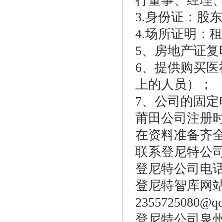
行董事、经理
3.身份证：股
4.场所证明：
5、房地产证
6、提供购买
上的人员）；
7、公司的固
莆田公司注册
在资料准备齐全
联系登尼特公
登尼特公司电话：86
登尼特智库网站：w
2355725080@q
登尼特公司泉州