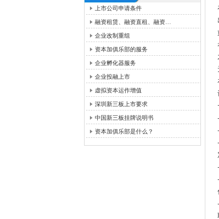
上市公司申请条件
融资租赁、融资直租、融资…
企业改制重组
资本加俱乐部的服务
企业孵化器服务
企业投融上市
虚拟资本运作增值
深圳新三板上市要求
中国新三板挂牌说明书
资本加俱乐部是什么？