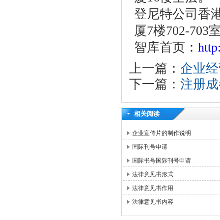
登尼特公司香港
厦7楼702-703
智库首页：
htt
上一篇：
企业经
下一篇：
注册成
相关阅读
企业宣传片的制作说明
国际刊号申请
国际书号国际刊号申请
法律意见书形式
法律意见书作用
法律意见书内容