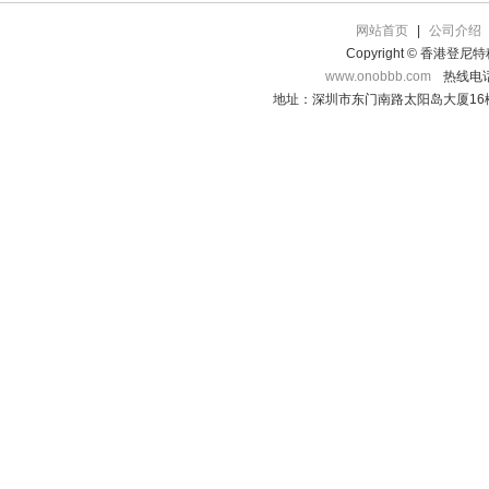
网站首页
|
公司介绍
Copyright © 香港登
www.onobbb.com
热线电话：
地址：深圳市东门南路太阳岛大厦16