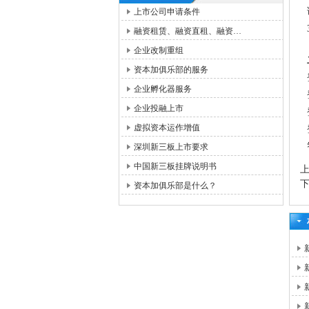
上市公司申请条件
融资租赁、融资直租、融资…
企业改制重组
资本加俱乐部的服务
企业孵化器服务
企业投融上市
虚拟资本运作增值
深圳新三板上市要求
中国新三板挂牌说明书
资本加俱乐部是什么？