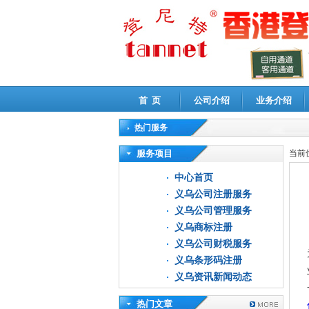
首 页
公司介绍
业务介绍
热门服务
高新技术企业认定审计
|
企业所得税汇算清缴申
服务项目
当前
中心首页
义乌公司注册服务
义乌公司管理服务
义乌商标注册
义乌公司财税服务
义乌条形码注册
义乌资讯新闻动态
热门文章