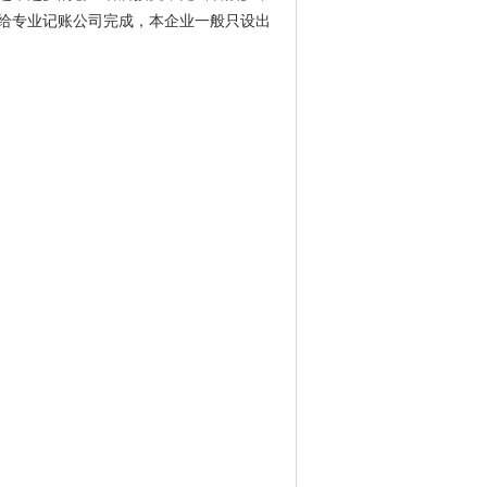
给专业记账公司完成，本企业一般只设出