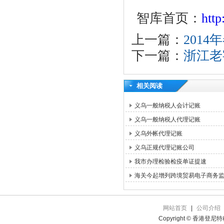
智库首页：
htt
上一篇：
201
下一篇：
浙江老
相关阅读
义乌一般纳税人会计记账
义乌一般纳税人代理记账
义乌外帐代理记账
义乌正规代理记账公司
我市办理检验检疫单证提速
海关今起增列跨境贸易电子商务
网站首页
|
公司介绍
Copyright © 香港登