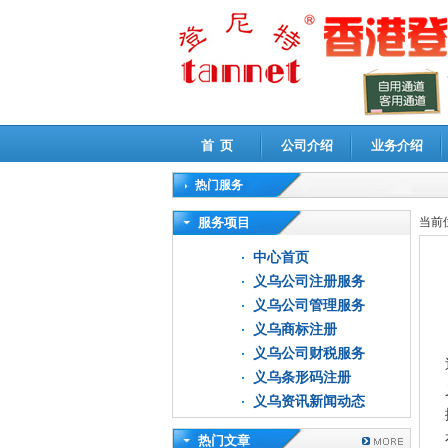
首 页
公司介绍
业务介绍
热门服务
高新技术企业认定审计
|
企业所得税汇算清缴申
服务项目
当前
中心首页
义乌公司注册服务
义乌公司管理服务
义乌商标注册
义乌公司财税服务
义乌条形码注册
义乌资讯新闻动态
热门文章