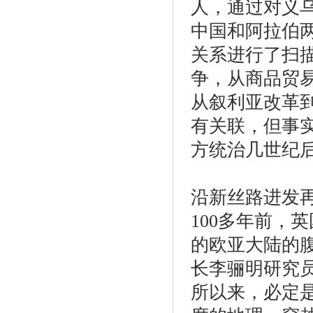
人，通过对义
中国和阿拉伯
关系进行了扫
争，从商品贸
从叙利亚改革
有关联，但事
方统治几世纪
沿新丝路进发
100多年前，
的欧亚大陆的
长李骊明研究员
所以来，必定