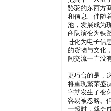
骆驼的东西方
和信息。伴随
池，发展成为
商队演变为铁
进化为电子信
的货物与文化
间交流一直没
更巧合的是，
将重现繁荣盛
字就发生了变
容易被忽略。
一起时，就会成