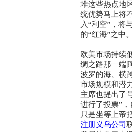
堆这些热点地
统优势马上将
入“利空”，将
的“红海”之中
欧美市场持续
绸之路那一端
波罗的海、横
市场规模和潜
主席也提出了
进行了投票”
只是坐等上帝
注册义乌公司