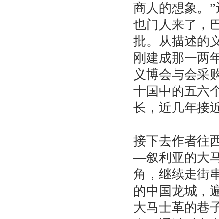
商人的想象。
也门人来了，
批。从描述的
刚建成那一两
义博会与会采
十国中的五六
长，近几年接近
接下去作者往西
—叙利亚的大
角，继续走街
的中国龙城，
大马士革的巷子