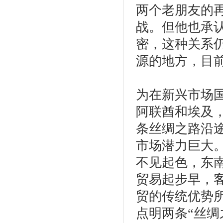
两个老朋友的
战。但他也承
密，这种关系
源的地方，目
为在新兴市场国
阿联酋和埃及
条丝绸之路沿
市场潜力巨大
不见起色，东
贸易起步早，
贸的传统优势
点明两条“丝绸