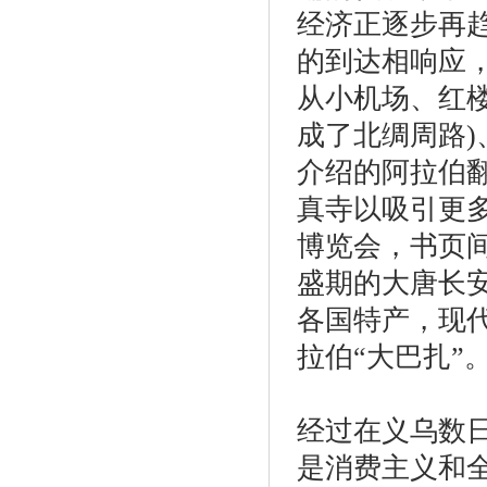
经济正逐步再
的到达相响应
从小机场、红楼
成了北绸周路
介绍的阿拉伯
真寺以吸引更
博览会，书页
盛期的大唐长
各国特产，现
拉伯“大巴扎”
经过在义乌数
是消费主义和